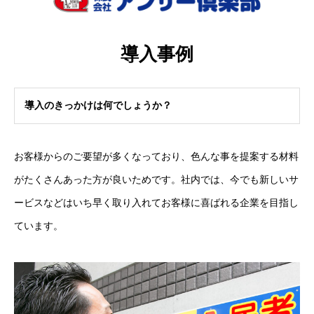
導入事例
導入のきっかけは何でしょうか？
お客様からのご要望が多くなっており、色んな事を提案する材料
がたくさんあった方が良いためです。社内では、今でも新しいサ
ービスなどはいち早く取り入れてお客様に喜ばれる企業を目指し
ています。