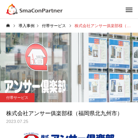
導入事例
付帯サービス
株式会社アンサー俱楽部様（福岡県北九州市）
導入費用0円
付帯収益
付帯サービス
株式会社アンサー俱楽部様
付帯サービス
（福岡県北九州市）
株式会社アンサー俱楽部様（福岡県北九州市）
2023.07.25