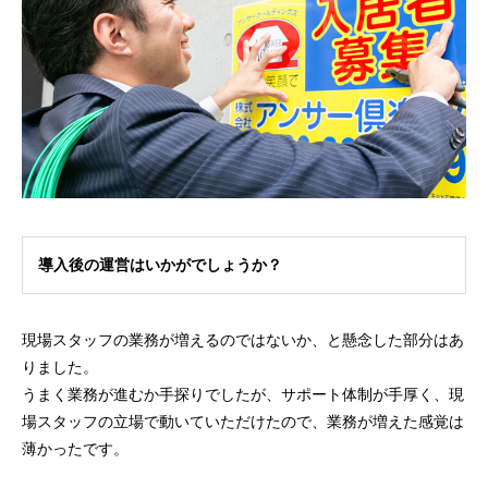
導入後の運営はいかがでしょうか？
現場スタッフの業務が増えるのではないか、と懸念した部分はあ
りました。
うまく業務が進むか手探りでしたが、サポート体制が手厚く、現
場スタッフの立場で動いていただけたので、業務が増えた感覚は
薄かったです。