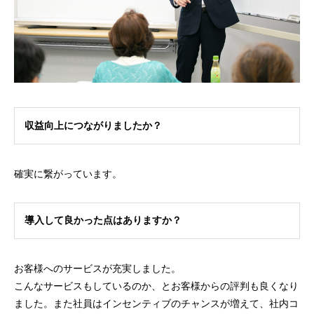
収益向上につながりましたか？
確実に繋がっています。
導入して良かった点はありますか？
お客様へのサービスが充実しました。
こんなサービスもしているのか、とお客様からの評判も良くなり
ました。また社員はインセンティブのチャンスが増えて、社内コ