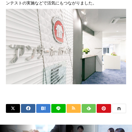
ンテストの実施などで活気にもつながりました。