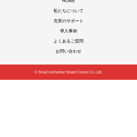
HOME
私たちについて
充実のサポート
導入事例
よくあるご質問
お問い合わせ
© SmaConPartner Smart Consul Co.,Ltd.