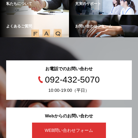
私たちについて
充実のサポート
よくあるご質問
お問い合わせフォーム
お電話でのお問い合わせ
092-432-5070
10:00-19:00（平日）
Webからのお問い合わせ
WEB問い合わせフォーム